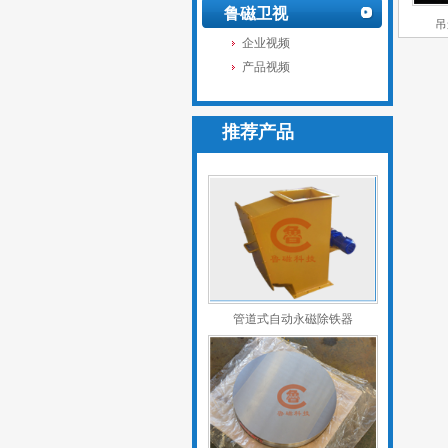
鲁磁卫视
吊
企业视频
产品视频
推荐产品
管道式自动永磁除铁器