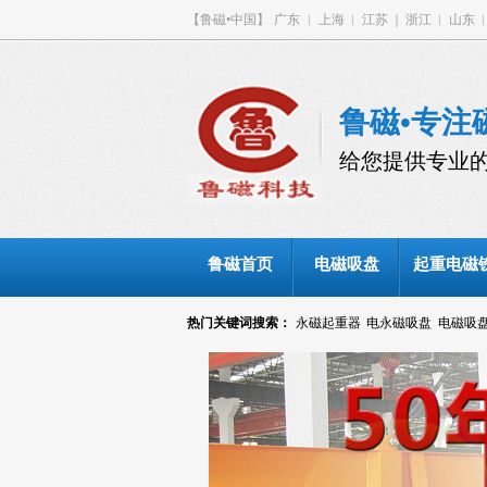
【鲁磁•中国】
广东
︳
上海
︱
江苏
｜
浙江
︱
山东
鲁磁•专注
给您提供专业
鲁磁首页
电磁吸盘
起重电磁
热门关键词搜索：
永磁起重器
电永磁吸盘
电磁吸