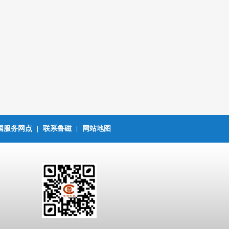
国服务网点
|
联系鲁磁
|
网站地图