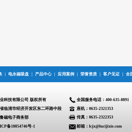
铁
|
电永磁吸盘
|
产品中心
|
应用案例
|
荣誉资质
|
客户见证
|
全
业科技有限公司 版权所有
全国服务电话：400-635-8891
东省临清市经济开发区东二环路中段
座机：0635-2321353
传真：0635-2322353
：鲁磁电子商务部
ICP备18054746号-1
邮箱：lcjx@lucijixie.com