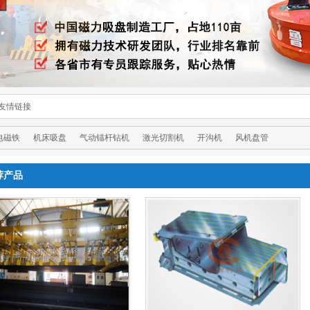
友情链接
电磁铁
机床吸盘
气动锚杆钻机
激光切割机
开沟机
风机盘管
荐产品