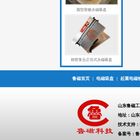
圆型密极永磁吸盘
精密复合正弦式永磁吸盘
鲁磁首页
|
电磁吸盘
|
起重电磁
山东鲁磁工
地址：山
技术支持
备案号：
鲁