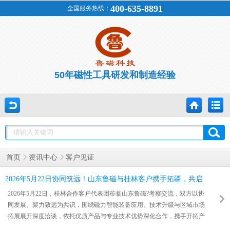
400-635-8891
全国服务热线：
50年磁性工具研发和制造经验
客户见证
首页
资讯中心
2026年5月22日协同筑远！山东鲁磁与桂林客户携手拓疆，共启
新程
2026年5月22日，桂林合作客户代表团莅临山东鲁磁?考察交流，双方以协
同发展、聚力致远为共识，围绕磁力智能装备应用、技术升级与区域市场
拓展展开深度洽谈，依托优质产品与专业技术优势深化合作，携手开拓产
业发展新版图。