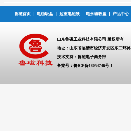
鲁磁首页
|
电磁吸盘
|
起重电磁铁
|
电永磁吸盘
|
产品中心
山东鲁磁工业科技有限公司 版权所有
地址：山东省临清市经济开发区东二环
技术支持：鲁磁电子商务部
备案号：
鲁ICP备18054746号-1