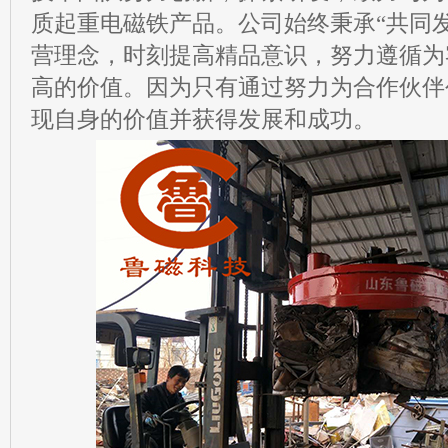
质起重电磁铁产品。公司始终秉承“共同
营理念，时刻提高精品意识，努力遵循为
高的价值。因为只有通过努力为合作伙伴
现自身的价值并获得发展和成功。