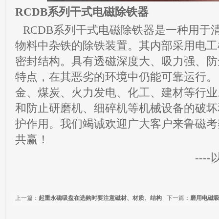
RCDB系列干式电磁除铁器
RCDB系列干式电磁除铁器是一种用于
物料中杂铁的除铁装置。其内部采用电工
密封结构。具有透磁深度大、吸力强、防
特点，在其恶劣的环境中仍能可靠运行。
金、煤炭、火力发电、化工、建材等行业
和防止研磨机、细碎机等机械设备的破坏
护作用。我们竭诚欢迎广大客户来鲁磁考
共赢！
--
上一篇：
起重永磁吸盘在选购时要注意磁材、材质、结构
下一篇：
磨用电磁
吸力等指标