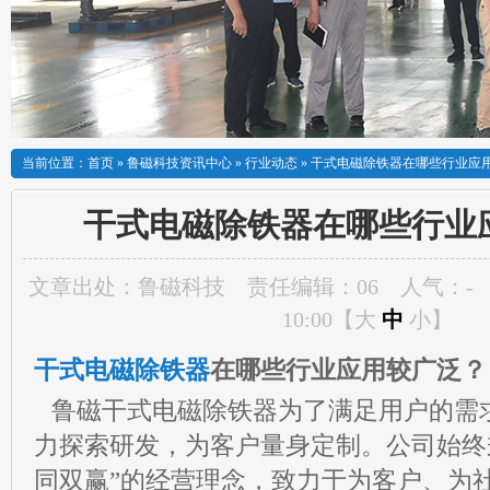
当前位置：
首页
»
鲁磁科技资讯中心
»
行业动态
»
干式电磁除铁器在哪些行业应
干式电磁除铁器在哪些行业
文章出处：鲁磁科技
责任编辑：06
人气：
-
10:00【
大
中
小
】
干式电磁除铁器
在哪些行业应用较广泛？
鲁磁干式电磁除铁器为了满足用户的需
力探索研发，为客户量身定制。公司始终
同双赢”的经营理念，致力于为客户、为