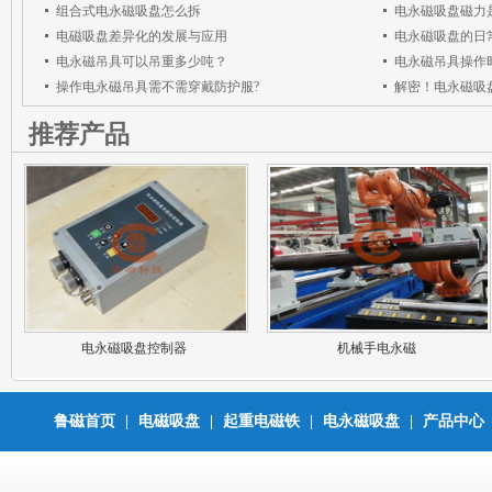
组合式电永磁吸盘怎么拆
电永磁吸盘磁力
电磁吸盘差异化的发展与应用
电永磁吸盘的日
电永磁吊具可以吊重多少吨？
电永磁吊具操作
操作电永磁吊具需不需穿戴防护服?
解密！电永磁吸
推荐产品
电永磁吸盘控制器
机械手电永磁
鲁磁首页
|
电磁吸盘
|
起重电磁铁
|
电永磁吸盘
|
产品中心