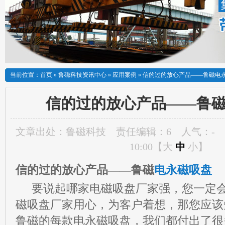
当前位置：
首页
»
鲁磁科技资讯中心
»
应用案例
»
信的过的放心产品——鲁磁电
信的过的放心产品——鲁
文章出处：鲁磁科技
责任编辑：6
人气：
-
10:00【
大
中
小
】
信的过的放心产品——鲁磁
电永磁吸盘
要说起哪家电磁吸盘厂家强，您一定会
磁吸盘厂家用心，为客户着想，那您应该
鲁磁的每款电永磁吸盘，我们都付出了很