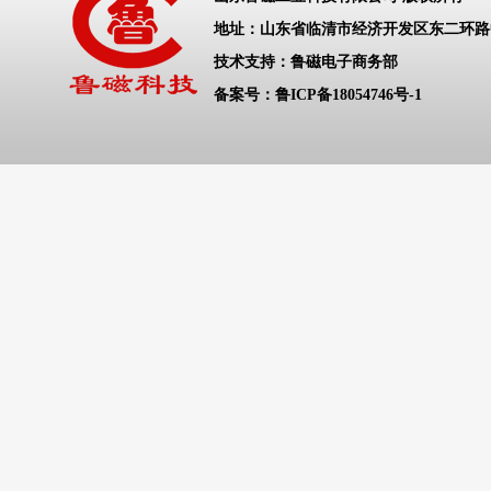
地址：山东省临清市经济开发区东二环
技术支持：鲁磁电子商务部
备案号：
鲁ICP备18054746号-1