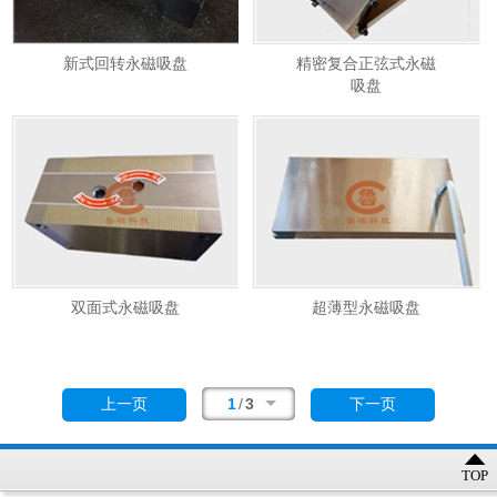
新式回转永磁吸盘
精密复合正弦式永磁
吸盘
双面式永磁吸盘
超薄型永磁吸盘
1
/
3
上一页
下一页
TOP