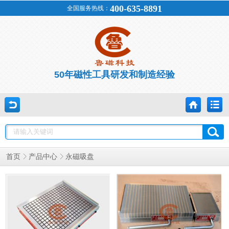
400-635-8891
全国服务热线：
50年磁性工具研发和制造经验
首页
产品中心
永磁吸盘