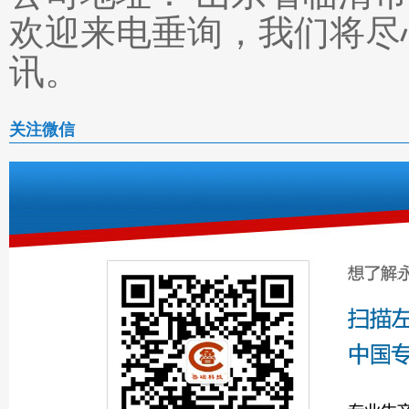
欢迎来电垂询，我们将尽
讯。
关注微信