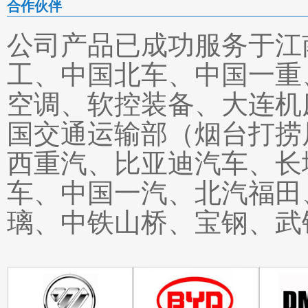
合作伙伴
公司产品已成功服务于江
工、中国北车、中国一重
空调、软控装备、大连机
国交通运输部（烟台打捞
西重汽、比亚迪汽车、长
车、中国一汽、北汽福田
璃、中铁山桥、宝钢、武