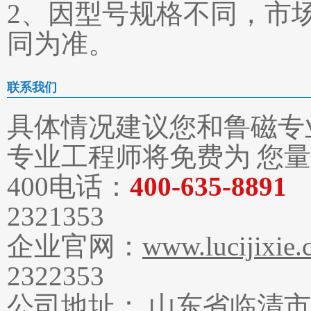
2、因型号规格不同，市
同为准。
联系我们
具体情况建议您和鲁磁专
专业工程师将免费为 您
400电话：
400-635-8891
2321353
企业官网：
www.lucijixie
2322353
公司地址： 山东省临清