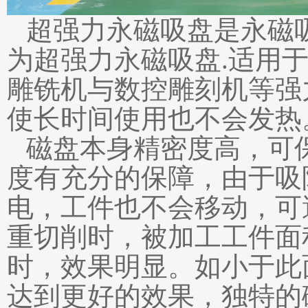
超强力永磁吸盘是永磁
为超强力永磁吸盘.适用于
雕铣机与数控雕刻机等强
使长时间使用也不会发热
磁盘本身精密度高，可保在
度有充分的保障，由于吸
电，工件也不会移动，可
重切削时，被加工工件面积不
时，效果明显。如小于此
达到更好的效果，独特的