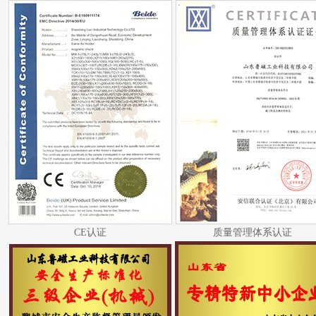
CE认证
质量管理体系认证