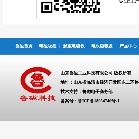
鲁磁首页
|
电磁吸盘
|
起重电磁铁
|
电永磁吸盘
|
产品中心
山东鲁磁工业科技有限公司 版权所有
地址：山东省临清市经济开发区东二环
技术支持：鲁磁电子商务部
备案号：
鲁ICP备18054746号-1