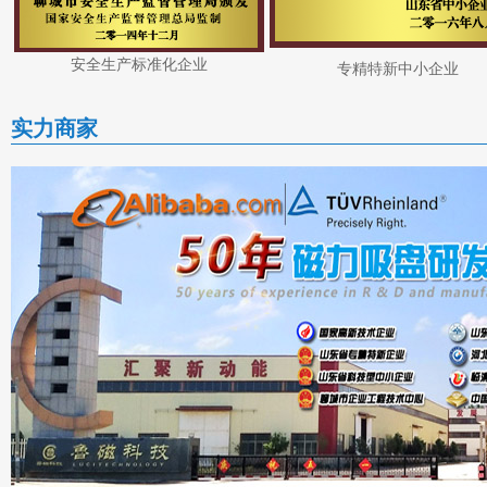
安全生产标准化企业
专精特新中小企业
实力商家