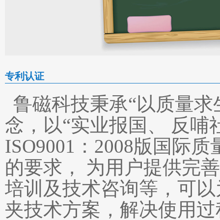
专利认证
鲁磁科技秉承“以质量求
念，以“实业报国、 反哺
ISO9001：2008版国
的要求， 为用户提供完
培训及技术咨询等，可以
夹技术方案，解决使用过