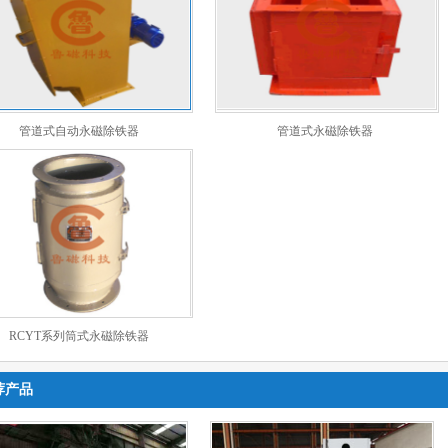
管道式自动永磁除铁器
管道式永磁除铁器
RCYT系列筒式永磁除铁器
荐产品