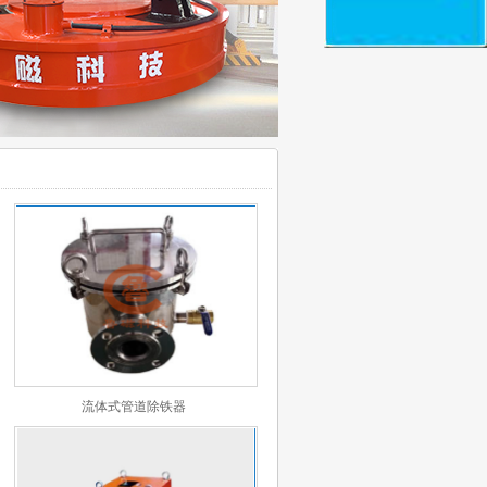
流体式管道除铁器