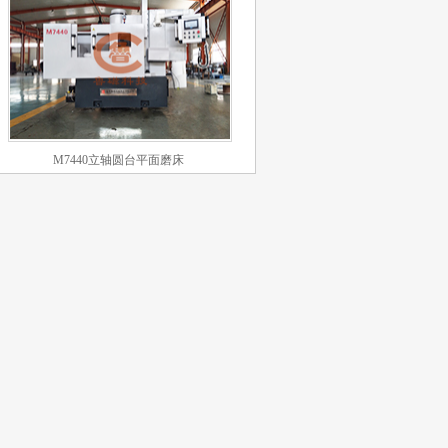
M7440立轴圆台平面磨床