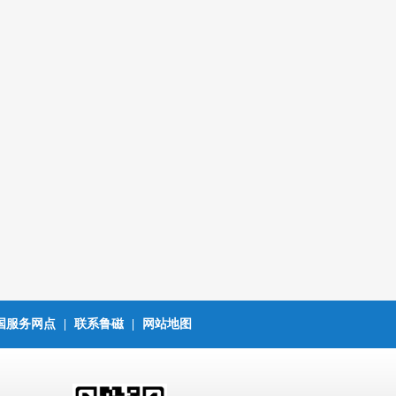
国服务网点
|
联系鲁磁
|
网站地图