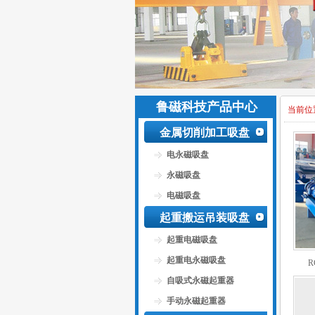
鲁磁科技产品中心
当前位
金属切削加工吸盘
电永磁吸盘
永磁吸盘
电磁吸盘
起重搬运吊装吸盘
起重电磁吸盘
起重电永磁吸盘
自吸式永磁起重器
手动永磁起重器