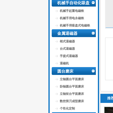
机械手自动化吸盘
机械手起重电磁铁
机械手用电永磁铁
机械手用吸盘式电磁铁
金属退磁器
框式退磁器
台式退磁器
手提式退磁器
退磁机
圆台磨床
立轴圆台平面磨床
卧轴圆台平面磨床
立轴矩台平面磨床
推
数控剪刃成型磨床
个性化定制