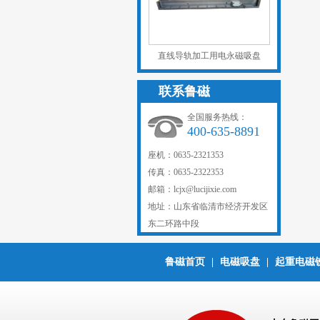
直线导轨加工用电永磁吸盘
联系鲁磁
全国服务热线：
400-635-8891
座机：0635-2321353
传真：0635-2322353
邮箱：
lcjx@lucijixie.com
地址：山东省临清市经济开发区
东二环路中段
鲁磁首页
|
电磁吸盘
|
起重电磁