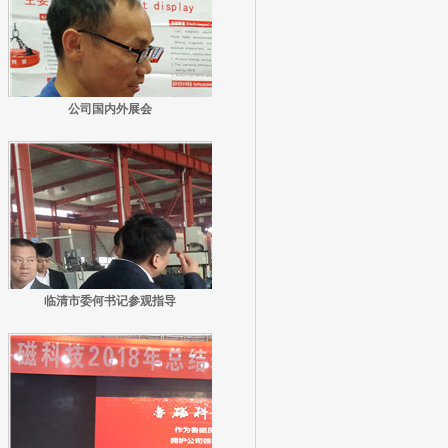
公司国内外展会
临清市委何书记参观指导