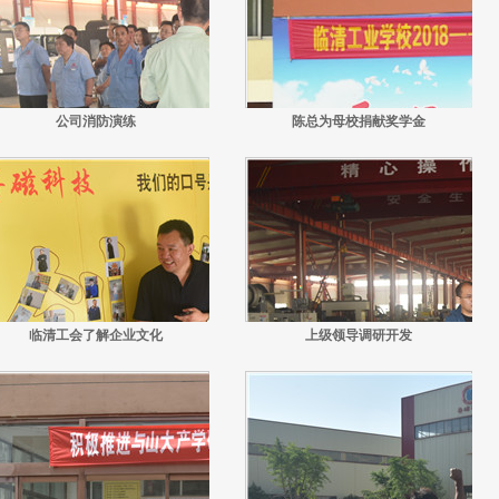
公司消防演练
陈总为母校捐献奖学金
临清工会了解企业文化
上级领导调研开发