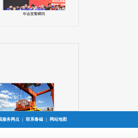
年会宣誓瞬间
国服务网点
|
联系鲁磁
|
网站地图
吊运高速线材起重电磁铁