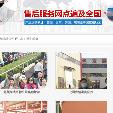
鲁磁科技帮助中心
»
精彩瞬间
超额完成目标公司奖励旅游
公司疫情期间防控