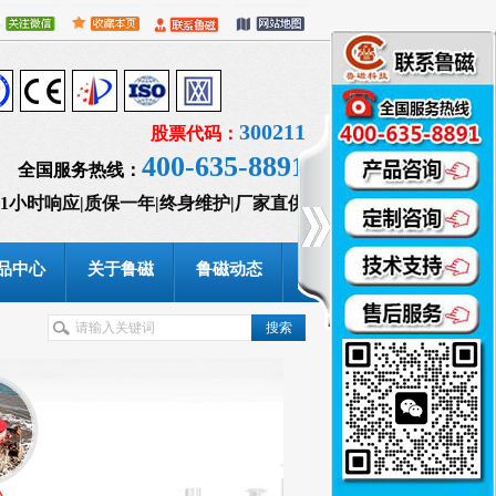
300211
股票代码：
400-635-8891
全国服务热线：
1小时响应|质保一年|终身维护|厂家直供
品中心
关于鲁磁
鲁磁动态
联系鲁磁