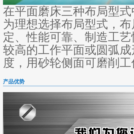
在平面磨床三种布局型式
为理想选择布局型式，布
定、性能可靠、制造工艺
较高的工作平面或圆弧成
度，用砂轮侧面可磨削工
产品优势