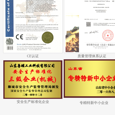
CE认证
质量管理体系认证
安全生产标准化企业
专精特新中小企业