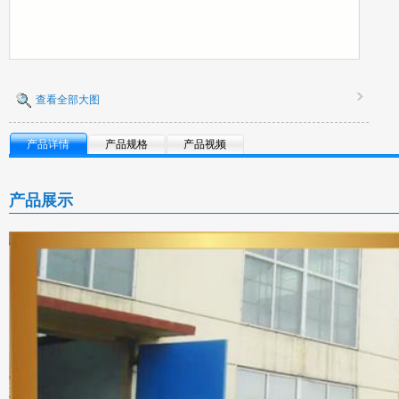
查看全部大图
产品详情
产品规格
产品视频
产品展示