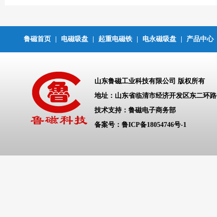
鲁磁首页
|
电磁吸盘
|
起重电磁铁
|
电永磁吸盘
|
产品中心
山东鲁磁工业科技有限公司 版权所有
地址：山东省临清市经济开发区东二环
技术支持：鲁磁电子商务部
备案号：
鲁ICP备18054746号-1