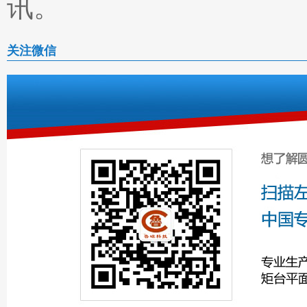
讯。
关注微信