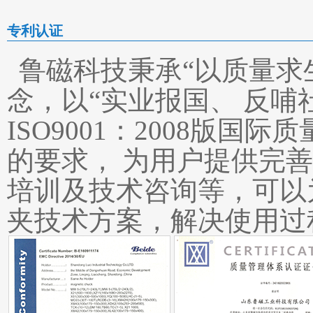
专利认证
鲁磁科技秉承“以质量求
念，以“实业报国、 反哺
ISO9001：2008版国
的要求， 为用户提供完
培训及技术咨询等，可以
夹技术方案，解决使用过