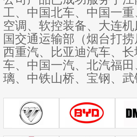
工、中国北车、中国一重
空调、软控装备、大连机
国交通运输部（烟台打捞
西重汽、比亚迪汽车、长
车、中国一汽、北汽福田
璃、中铁山桥、宝钢、武