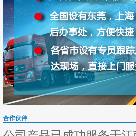
合作伙伴
公司产品已成功服务于江