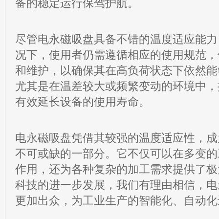
备的稳定运行保驾护航。
尽管电永磁吸盘具备不错的温度适应能力
况下，使用者仍需遵循相应的使用规范，
和维护，以确保其在高负荷状态下依然能
尤其是在温差较大或频繁变动的环境中，
有效延长设备的使用寿命。
电永磁吸盘凭借其较强的温度适应性，成
不可或缺的一部分。它不仅可以在多变的
作用，还为各种复杂的加工需求提供了极
科技的进一步发展，我们有理由相信，电
更加出众，为工业生产的智能化、自动化