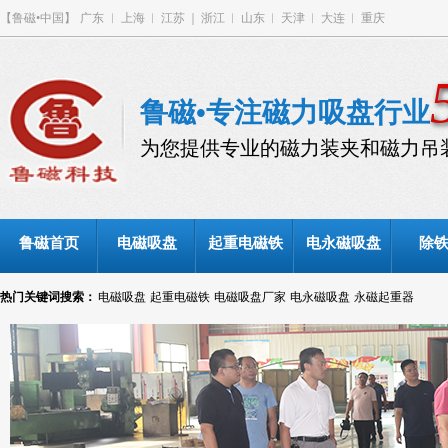
【鲁磁•中国】
广东
︳
上海
︱
江苏
｜
浙江
︱
山东
︱
天津
︱
大连
︱
重庆
鲁磁•专注磁力吸盘行业
为您提供专业的磁力装夹和磁力吊
鲁磁首页
电磁吸盘
起重电磁铁
电永磁吸盘
除
热门关键词搜索：
电磁吸盘
起重电磁铁
电磁吸盘厂家
电永磁吸盘
永磁起重器