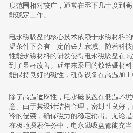
度范围相对较广，通常在零下几十度到高
能稳定工作。
电永磁吸盘的核心技术依赖于永磁材料的
温条件下会有一定的磁力衰减。随着科技
性能永磁材料的研发使得电永磁吸盘在高
到了显著改善。近年来采用的钕铁硼材料
能保持良好的磁性，确保设备在高温加工
除了高温适应性，电永磁吸盘在低温环境
意。由于其设计结构合理，密封性良好，
冷的侵袭，确保磁力的稳定输出。无论是
在极地探索任务中，电永磁吸盘都能充当