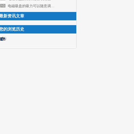
电磁吸盘的吸力可以随意调节吗
最新资讯文章
您的浏览历史