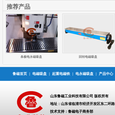
推荐产品
条极电永磁吸盘
回转电磁吸盘
鲁磁首页
|
电磁吸盘
|
起重电磁铁
|
电永磁吸盘
|
产品中心
山东鲁磁工业科技有限公司 版权所有
地址：山东省临清市经济开发区东二环
技术支持：鲁磁电子商务部