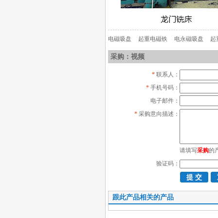
电磁吸盘
起重电磁铁
电永磁吸盘
起
采购：视频
*
联系人：
*
手机号码：
电子邮件：
*
采购意向描述：
请填写
采购
的
验证码：
跟此产品相关的产品